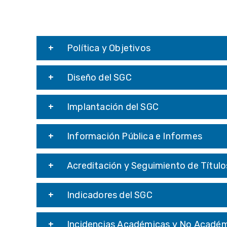
Política y Objetivos
Diseño del SGC
Implantación del SGC
Información Pública e Informes
Acreditación y Seguimiento de Título
Indicadores del SGC
Incidencias Académicas y No Acadé