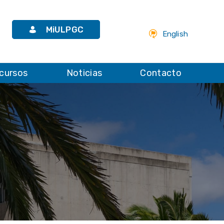
MiULPGC
English
cursos
Noticias
Contacto