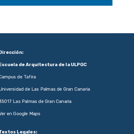
Dirección:
Escuela de Arquitectura de la ULPGC
Campus de Tafira
Universidad de Las Palmas de Gran Canaria
35017 Las Palmas de Gran Canaria
Ver en Google Maps
Textos Legales: