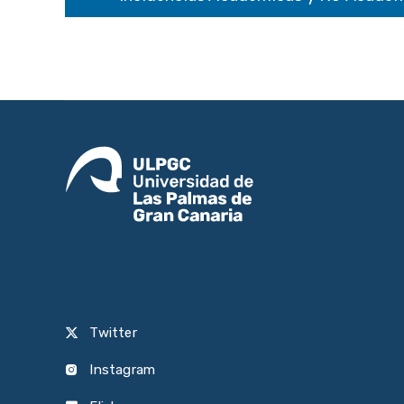
Twitter
Instagram