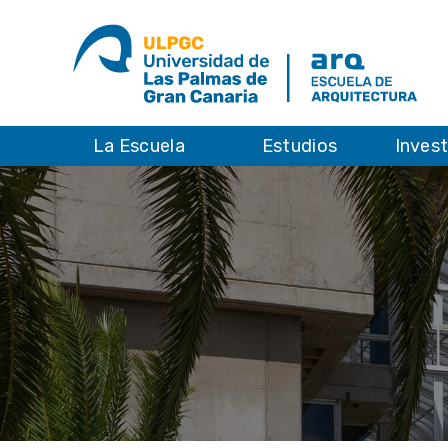
La Escuela
Estudios
Inves