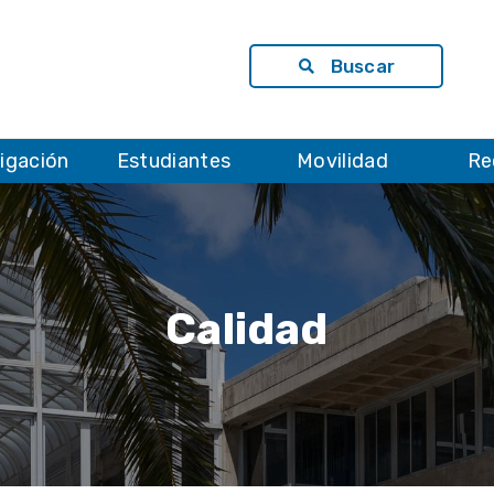
Buscar
tigación
Estudiantes
Movilidad
Re
Calidad