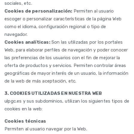
sociales, etc.
Cookies de personalización:
Permiten al usuario
escoger o personalizar características de la página Web
como el idioma, configuración regional o tipo de
navegador.
Cookies analíticas:
Son las utilizadas por los portales
Web, para elaborar perfiles de navegación y poder conocer
las preferencias de los usuarios con el fin de mejorar la
oferta de productos y servicios. Permiten controlar áreas
geográficas de mayor interés de un usuario, la información
de la web de más aceptación, etc.
3. COOKIES UTILIZADAS EN NUESTRA WEB
ulpgc.es y sus subdominios, utilizan los siguientes tipos de
cookies en la web:
Cookies técnicas
Permiten al usuario navegar por la Web.