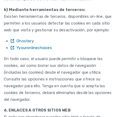
b) Mediante herramientas de terceros:
Existen herramientas de terceros, disponibles on-line, que
permiten a los usuarios detectar las cookies en cada sitio
web que visita y gestionar su desactivación, por ejemplo:
Ghostery
Yyouronlinechoices
En todo caso, el usuario puede permitir o bloquear las
cookies, así como borrar sus datos de navegación
(incluidas las cookies) desde el navegador que utiliza.
Consulte las opciones e instrucciones que ofrece su
navegador para ello. Tenga en cuenta que si acepta las
cookies de terceros, deberá eliminarlas desde las opciones
del navegador.
6. ENLACES A OTROS SITIOS WEB