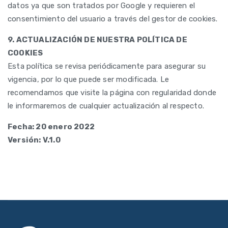
datos ya que son tratados por Google y requieren el
consentimiento del usuario a través del gestor de cookies.
9. ACTUALIZACIÓN DE NUESTRA POLÍTICA DE
COOKIES
Esta política se revisa periódicamente para asegurar su
vigencia, por lo que puede ser modificada. Le
recomendamos que visite la página con regularidad donde
le informaremos de cualquier actualización al respecto.
Fecha: 20 enero 2022
Versión: V.1.0