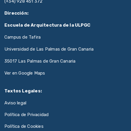
(+34) 928 451 372
Dirección:
Escuela de Arquitectura de la ULPGC
Campus de Tafira
Universidad de Las Palmas de Gran Canaria
35017 Las Palmas de Gran Canaria
Ver en Google Maps
Textos Legales:
Aviso legal
Política de Privacidad
Política de Cookies