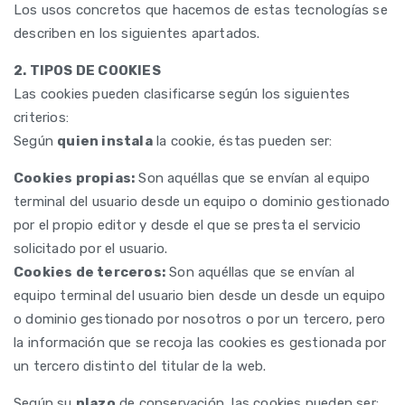
Los usos concretos que hacemos de estas tecnologías se
describen en los siguientes apartados.
2. TIPOS DE COOKIES
Las cookies pueden clasificarse según los siguientes
criterios:
Según
quien instala
la cookie, éstas pueden ser:
Cookies propias:
Son aquéllas que se envían al equipo
terminal del usuario desde un equipo o dominio gestionado
por el propio editor y desde el que se presta el servicio
solicitado por el usuario.
Cookies de terceros:
Son aquéllas que se envían al
equipo terminal del usuario bien desde un desde un equipo
o dominio gestionado por nosotros o por un tercero, pero
la información que se recoja las cookies es gestionada por
un tercero distinto del titular de la web.
Según su
plazo
de conservación, las cookies pueden ser: