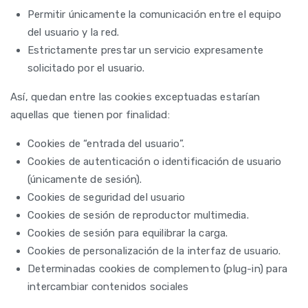
Permitir únicamente la comunicación entre el equipo
del usuario y la red.
Estrictamente prestar un servicio expresamente
solicitado por el usuario.
Así, quedan entre las cookies exceptuadas estarían
aquellas que tienen por finalidad:
Cookies de “entrada del usuario”.
Cookies de autenticación o identificación de usuario
(únicamente de sesión).
Cookies de seguridad del usuario
Cookies de sesión de reproductor multimedia.
Cookies de sesión para equilibrar la carga.
Cookies de personalización de la interfaz de usuario.
Determinadas cookies de complemento (plug-in) para
intercambiar contenidos sociales