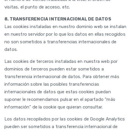
visitas, el punto de acceso, etc.
8. TRANSFERENCIA INTERNACIONAL DE DATOS
Las cookies instaladas en nuestro dominio web se instalan
en nuestro servidor por lo que los datos en ellas recogidos
no son sometidos a transferencias internacionales de
datos.
Las cookies de terceros instaladas en nuestra web por
dominios de terceros pueden estar sometidos a
transferencia internacional de datos. Para obtener más
información sobre las posibles transferencias
internacionales de datos que estas cookies puedan
suponer le recomendamos pulsar en el apartado “más
información” de la cookie que quieran consultar.
Los datos recopilados por las cookies de Google Analytics
pueden ser sometidos a transferencia internacional de