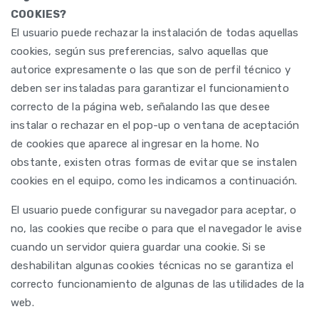
COOKIES?
El usuario puede rechazar la instalación de todas aquellas
cookies, según sus preferencias, salvo aquellas que
autorice expresamente o las que son de perfil técnico y
deben ser instaladas para garantizar el funcionamiento
correcto de la página web, señalando las que desee
instalar o rechazar en el pop-up o ventana de aceptación
de cookies que aparece al ingresar en la home. No
obstante, existen otras formas de evitar que se instalen
cookies en el equipo, como les indicamos a continuación.
El usuario puede configurar su navegador para aceptar, o
no, las cookies que recibe o para que el navegador le avise
cuando un servidor quiera guardar una cookie. Si se
deshabilitan algunas cookies técnicas no se garantiza el
correcto funcionamiento de algunas de las utilidades de la
web.