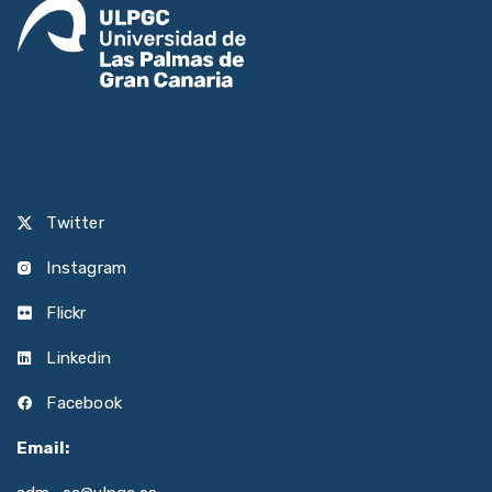
Twitter
Instagram
Flickr
Linkedin
Facebook
Email: