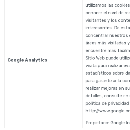
utilizamos las cookies
conocer el nivel de r
visitantes y los cont
interesantes. De es
concentrar nuestros 
áreas más visitadas y
encuentre más fácilm
Sitio Web puede utili
Google Analytics
visita para realizar e
estadísticos sobre d
para garantizar la con
realizar mejoras en s
detalles, consulte en 
política de privacidad
http://www.google.com
Propietario: Google In