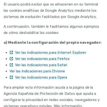
El usuario podrá excluir que se almacenen en su terminal
las cookies analíticas de Google Analytics mediante los
sistemas de exclusión facilitados por Google Analytics.
A continuación, también le facilitamos algunos ejemplos
de cómo deshabilitar las cookies:
a) Mediante la configuración del propio navegador:
Ver las indicaciones para Internet Explorer
Ver las indicaciones para Firefox
Ver las indicaciones para Safari
Ver las indicaciones para Chrome
Ver las indicaciones para Opera
Para ampliar esta información acuda a la página de la
Agencia Española de Protección de Datos que ayuda a
configurar la privacidad en redes sociales, navegadores y
sistemas operativos móviles. Más información.