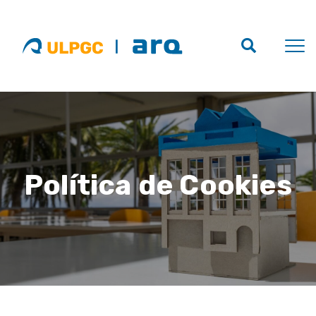
Política de Cookies