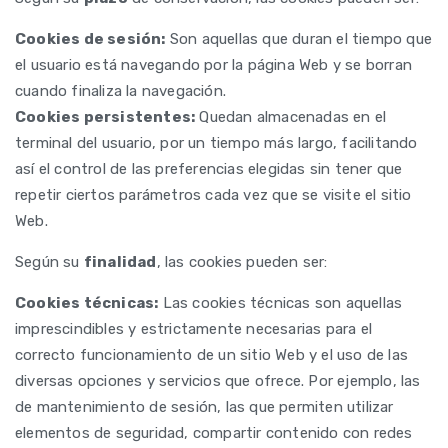
Cookies de sesión:
Son aquellas que duran el tiempo que
el usuario está navegando por la página Web y se borran
cuando finaliza la navegación.
Cookies persistentes:
Quedan almacenadas en el
terminal del usuario, por un tiempo más largo, facilitando
así el control de las preferencias elegidas sin tener que
repetir ciertos parámetros cada vez que se visite el sitio
Web.
Según su
finalidad
, las cookies pueden ser:
Cookies técnicas:
Las cookies técnicas son aquellas
imprescindibles y estrictamente necesarias para el
correcto funcionamiento de un sitio Web y el uso de las
diversas opciones y servicios que ofrece. Por ejemplo, las
de mantenimiento de sesión, las que permiten utilizar
elementos de seguridad, compartir contenido con redes