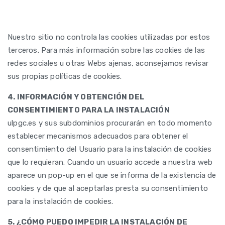
Nuestro sitio no controla las cookies utilizadas por estos
terceros. Para más información sobre las cookies de las
redes sociales u otras Webs ajenas, aconsejamos revisar
sus propias políticas de cookies.
4. INFORMACIÓN Y OBTENCIÓN DEL
CONSENTIMIENTO PARA LA INSTALACIÓN
ulpgc.es y sus subdominios procurarán en todo momento
establecer mecanismos adecuados para obtener el
consentimiento del Usuario para la instalación de cookies
que lo requieran. Cuando un usuario accede a nuestra web
aparece un pop-up en el que se informa de la existencia de
cookies y de que al aceptarlas presta su consentimiento
para la instalación de cookies.
5. ¿CÓMO PUEDO IMPEDIR LA INSTALACIÓN DE