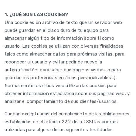
1. ¿QUÉ SON LAS COOKIES?
Una cookie es un archivo de texto que un servidor web
puede guardar en el disco duro de tu equipo para
almacenar algún tipo de información sobre ti como
usuario. Las cookies se utilizan con diversas finalidades
tales como almacenar datos para próximas visitas, para
reconocer al usuario y evitar pedir de nuevo la
autentificación, para saber que paginas visitas, o para
guardar tus preferencias en áreas personalizables…).
Normalmente los sitios web utilizan las cookies para
obtener información estadística sobre sus páginas web, y
analizar el comportamiento de sus clientes/usuarios.
Quedan exceptuadas del cumplimiento de las obligaciones
establecidas en el artículo 22.2 de la LSSI las cookies
utilizadas para alguna de las siguientes finalidades: