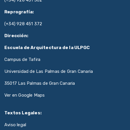
(+34) 928 451 302
Reprografía:
(+34) 928 451 372
Dirección:
Escuela de Arquitectura de la ULPGC
Campus de Tafira
Universidad de Las Palmas de Gran Canaria
35017 Las Palmas de Gran Canaria
Ver en Google Maps
Textos Legales:
Aviso legal