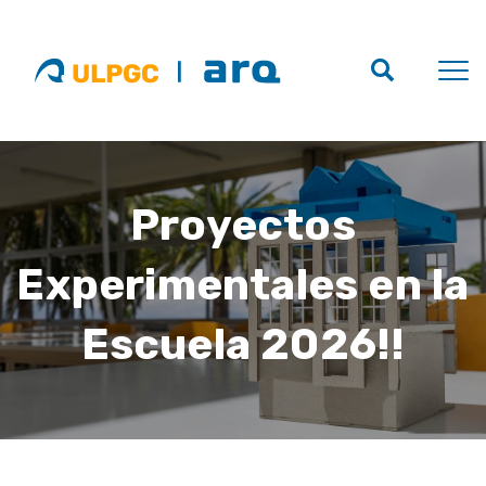
Proyectos
Experimentales en la
Escuela 2026!!