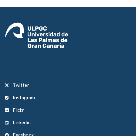
Twitter
Instagram
Flickr
Linkedin
Facebook