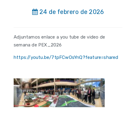
24 de febrero de 2026
Adjuntamos enlace a you tube de video de
semana de PEX_2026
https://youtu.be/7tpFCwOsYnQ?feature=shared