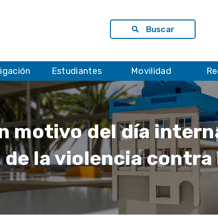
Buscar
tigación
Estudiantes
Movilidad
Re
 motivo del día intern
 de la violencia contra