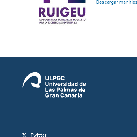
Descargar manifie
Twitter