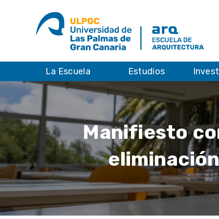
La Escuela
Estudios
Inves
Manifiesto con
eliminación