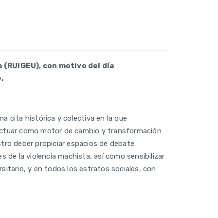
 (RUIGEU), con motivo del día
.
na cita histórica y colectiva en la que
y actuar como motor de cambio y transformación
stro deber propiciar espacios de debate
s de la violencia machista, así como sensibilizar
sitario, y en todos los estratos sociales, con